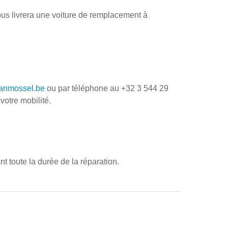
us livrera une voiture de remplacement à
nmossel.be
ou par téléphone au +32 3 544 29
votre mobilité.
t toute la durée de la réparation.