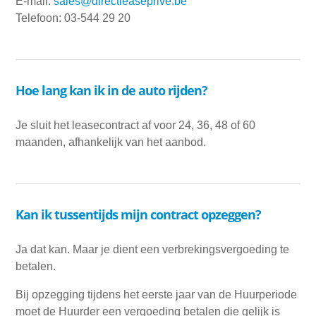
E-mail:
sales@directleaseprive.be
Telefoon: 03-544 29 20
Hoe lang kan ik in de auto rijden?
Je sluit het leasecontract af voor 24, 36, 48 of 60
maanden, afhankelijk van het aanbod.
Kan ik tussentijds mijn contract opzeggen?
Ja dat kan. Maar je dient een verbrekingsvergoeding te
betalen.
Bij opzegging tijdens het eerste jaar van de Huurperiode
moet de Huurder een vergoeding betalen die gelijk is