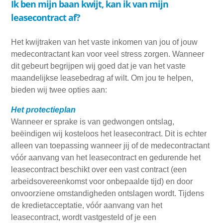
Ik ben mijn baan kwijt, kan ik van mijn
leasecontract af?
Het kwijtraken van het vaste inkomen van jou of jouw
medecontractant kan voor veel stress zorgen. Wanneer
dit gebeurt begrijpen wij goed dat je van het vaste
maandelijkse leasebedrag af wilt. Om jou te helpen,
bieden wij twee opties aan:
Het protectieplan
Wanneer er sprake is van gedwongen ontslag,
beëindigen wij kosteloos het leasecontract. Dit is echter
alleen van toepassing wanneer jij of de medecontractant
vóór aanvang van het leasecontract en gedurende het
leasecontract beschikt over een vast contract (een
arbeidsovereenkomst voor onbepaalde tijd) en door
onvoorziene omstandigheden ontslagen wordt. Tijdens
de kredietacceptatie, vóór aanvang van het
leasecontract, wordt vastgesteld of je een