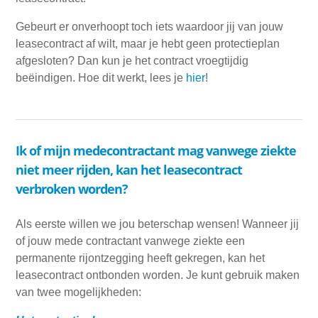
Gebeurt er onverhoopt toch iets waardoor jij van jouw
leasecontract af wilt, maar je hebt geen protectieplan
afgesloten? Dan kun je het contract vroegtijdig
beëindigen. Hoe dit werkt, lees je
hier
!
Ik of mijn medecontractant mag vanwege ziekte
niet meer rijden, kan het leasecontract
verbroken worden?
Als eerste willen we jou beterschap wensen! Wanneer jij
of jouw mede contractant vanwege ziekte een
permanente rijontzegging heeft gekregen, kan het
leasecontract ontbonden worden. Je kunt gebruik maken
van twee mogelijkheden: