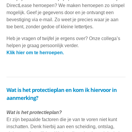
DirectLease herroepen? We maken herroepen zo simpel
mogelijk. Geef je gegevens door en je ontvangt een
bevestiging via e-mail. Zo weet je precies waar je aan
toe bent, zonder gedoe of kleine lettertjes.
Heb je vragen of twijfel je ergens over? Onze collega’s
helpen je graag persoonlijk verder.
Klik hier om te herroepen.
Wat is het protectieplan en kom ik hiervoor in
aanmerking?
Wat is het protectieplan?
Er zijn bepaalde factoren die je van te voren niet kunt
inschatten. Denk hierbij aan een scheiding, ontslag,