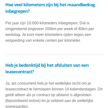
Hoe veel kilometers zijn bij het maandbedrag
inbegrepen?
Per jaar zijn 10.000 kilometers inbegrepen. Dat is
omgerekend ongeveer 200km per week of 40km per
werkdag. Je kunt meer kilometers rijden tegen een
vergoeding van enkele centen per kilometer.
Heb je bedenktijd bij het afsluiten van een
leasecontract?
Ja, als consument heb je het wettelijke recht om je
leasecontract te herroepen binnen 14 kalenderdagen. Dit
geldt alleen als je contract op afstand is afgesloten
(bijvoorbeeld online) én je voldoet aan de wettelijke
voorwaarden.