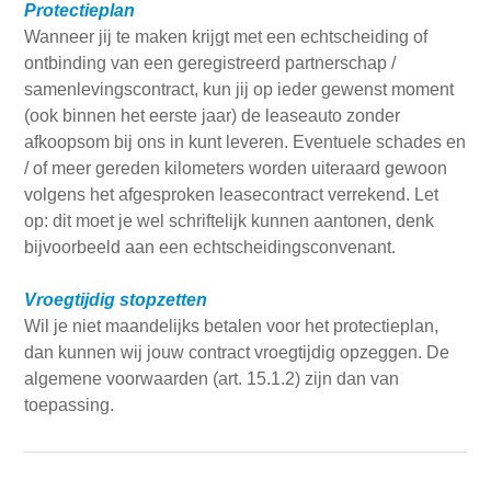
Protectieplan
Wanneer jij te maken krijgt met een echtscheiding of
ontbinding van een geregistreerd partnerschap /
samenlevingscontract, kun jij op ieder gewenst moment
(ook binnen het eerste jaar) de leaseauto zonder
afkoopsom bij ons in kunt leveren. Eventuele schades en
/ of meer gereden kilometers worden uiteraard gewoon
volgens het afgesproken leasecontract verrekend. Let
op: dit moet je wel schriftelijk kunnen aantonen, denk
bijvoorbeeld aan een echtscheidingsconvenant.
Vroegtijdig stopzetten
Wil je niet maandelijks betalen voor het protectieplan,
dan kunnen wij jouw contract vroegtijdig opzeggen. De
algemene voorwaarden (art. 15.1.2) zijn dan van
toepassing.