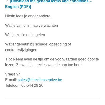
📄
[Download the general terms and conditions –
English (PDF)]
Hierin lees je onder andere:
Wat je van ons mag verwachten
Wat je zelf moet regelen
Wat er gebeurt bij schade, opzegging of
contractwijzigingen
Tip:
Neem even de tijd om de voorwaarden goed door te
lezen. Zo weet je precies waar je aan toe bent.
Vragen?
E-mail:
sales@directleaseprive.be
Telefoon: 03-544 29 20