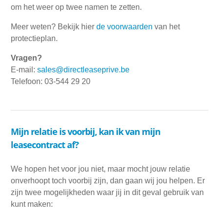
om het weer op twee namen te zetten.
Meer weten? Bekijk hier
de voorwaarden
van het
protectieplan.
Vragen?
E-mail:
sales@directleaseprive.be
Telefoon: 03-544 29 20
Mijn relatie is voorbij, kan ik van mijn
leasecontract af?
We hopen het voor jou niet, maar mocht jouw relatie
onverhoopt toch voorbij zijn, dan gaan wij jou helpen. Er
zijn twee mogelijkheden waar jij in dit geval gebruik van
kunt maken: