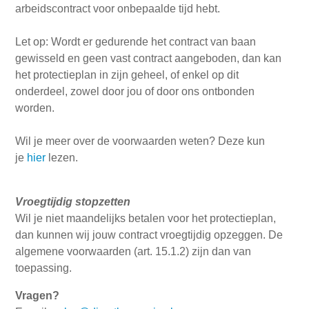
arbeidscontract voor onbepaalde tijd hebt.
Let op: Wordt er gedurende het contract van baan
gewisseld en geen vast contract aangeboden, dan kan
het protectieplan in zijn geheel, of enkel op dit
onderdeel, zowel door jou of door ons ontbonden
worden.
Wil je meer over de voorwaarden weten? Deze kun
je
hier
lezen.
Vroegtijdig stopzetten
Wil je niet maandelijks betalen voor het protectieplan,
dan kunnen wij jouw contract vroegtijdig opzeggen. De
algemene voorwaarden (art. 15.1.2) zijn dan van
toepassing.
Vragen?