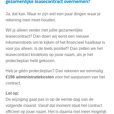
gezamenlijke leasecontract overnemen?
Ja, dat kan. Maar er zijn wel een paar dingen waar je
rekening mee moet houden.
Wil jij alleen verder met jullie gezamenlijke
leasecontract? Dan doen wij eerst een nieuwe
inkomenstoets om te kijken of het financieel haalbaar is
voor jou alleen. Is de toets positief? Dan zetten we het
leasecontract kosteloos op jouw naam, als je het
protectieplan hebt gekozen.
Heb je géén protectieplan? Dan rekenen we eenmalig
€198 administratiekosten
voor het aanpassen van het
contract.
Let op:
De wijziging gaat pas in op de eerste dag van de
volgende maand. Vanaf dat moment staat het contract
officieel op jouw naam. Het is daarna niet meer mogelijk