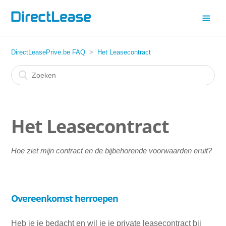
DirectLeasePrive.be FAQ
Het Leasecontract
Het Leasecontract
Hoe ziet mijn contract en de bijbehorende voorwaarden eruit?
Overeenkomst herroepen
Heb je je bedacht en wil je je private leasecontract bij