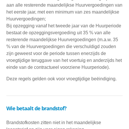
aan alle resterende maandelijkse Huurvergoedingen van
het eerste jaar, met een minimum van zes maandelijkse
Huurvergoedingen;
Bij opzegging vanaf het tweede jaar van de Huurperiode
bestaat de opzeggingsvergoeding uit 35 % van alle
resterende maandelijkse Huurvergoedingen (m.a.w. 35
% van de Huurvergoedingen die verschuldigd zouden
zijn geweest voor de periode tussen enerzijds de
vroegtijdige teruggave van het voertuig en anderzijds het
einde van de contractueel voorziene Huurperiode).
Deze regels gelden ook voor vroegtijdige beëindiging.
Wie betaalt de brandstof?
Brandstofkosten zitten niet in het maandelijkse