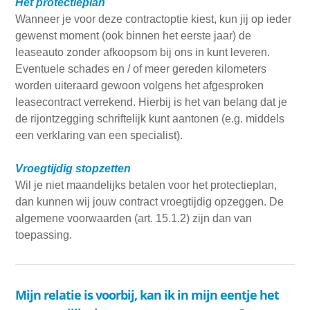
Het protectieplan
Wanneer je voor deze contractoptie kiest, kun jij op ieder
gewenst moment (ook binnen het eerste jaar) de
leaseauto zonder afkoopsom bij ons in kunt leveren.
Eventuele schades en / of meer gereden kilometers
worden uiteraard gewoon volgens het afgesproken
leasecontract verrekend. Hierbij is het van belang dat je
de rijontzegging schriftelijk kunt aantonen (e.g. middels
een verklaring van een specialist).
Vroegtijdig stopzetten
Wil je niet maandelijks betalen voor het protectieplan,
dan kunnen wij jouw contract vroegtijdig opzeggen. De
algemene voorwaarden (art. 15.1.2) zijn dan van
toepassing.
Mijn relatie is voorbij, kan ik in mijn eentje het