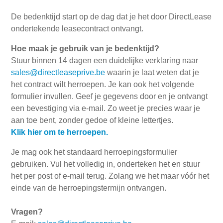
De bedenktijd start op de dag dat je het door DirectLease
ondertekende leasecontract ontvangt.
Hoe maak je gebruik van je bedenktijd?
Stuur binnen 14 dagen een duidelijke verklaring naar
sales@directleaseprive.be
waarin je laat weten dat je
het contract wilt herroepen. Je kan ook het volgende
formulier invullen. Geef je gegevens door en je ontvangt
een bevestiging via e-mail. Zo weet je precies waar je
aan toe bent, zonder gedoe of kleine lettertjes.
Klik hier om te herroepen.
Je mag ook het standaard herroepingsformulier
gebruiken. Vul het volledig in, onderteken het en stuur
het per post of e-mail terug. Zolang we het maar vóór het
einde van de herroepingstermijn ontvangen.
Vragen?