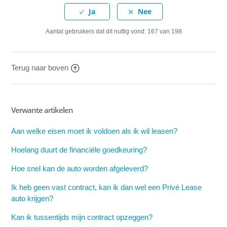
Aantal gebruikers dat dit nuttig vond: 167 van 198
Terug naar boven
Verwante artikelen
Aan welke eisen moet ik voldoen als ik wil leasen?
Hoelang duurt de financiële goedkeuring?
Hoe snel kan de auto worden afgeleverd?
Ik heb geen vast contract, kan ik dan wel een Privé Lease
auto krijgen?
Kan ik tussentijds mijn contract opzeggen?