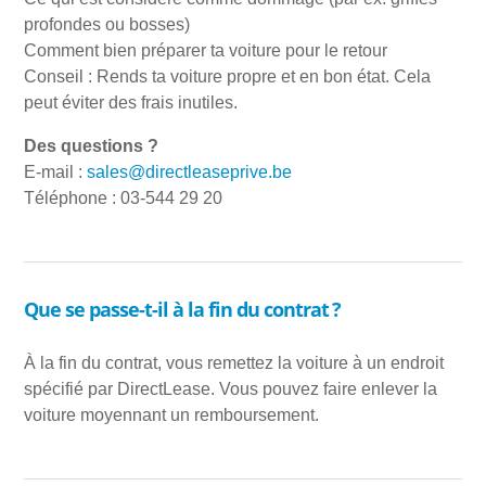
profondes ou bosses)
Comment bien préparer ta voiture pour le retour
Conseil : Rends ta voiture propre et en bon état. Cela
peut éviter des frais inutiles.
Des questions ?
E-mail :
sales@directleaseprive.be
Téléphone : 03-544 29 20
Que se passe-t-il à la fin du contrat ?
À la fin du contrat, vous remettez la voiture à un endroit
spécifié par DirectLease. Vous pouvez faire enlever la
voiture moyennant un remboursement.