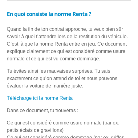
En quoi consiste la norme Renta ?
Quand la fin de ton contrat approche, tu veux bien sûr
savoir à quoi t’attendre lors de la restitution du véhicule.
C’est là que la norme Renta entre en jeu. Ce document
explique clairement ce qui est considéré comme usure
normale et ce qui est vu comme dommage.
Tu évites ainsi les mauvaises surprises. Tu sais
exactement ce qu’on attend de toi et nous pouvons
évaluer la voiture de manière juste.
Télécharge ici la norme Renta
Dans ce document, tu trouveras :
Ce qui est considéré comme usure normale (par ex.
petits éclats de gravillons)
Ce qui est considéré comme dommage (par ex. griffes