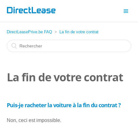
DirectLeasePrive.be FAQ
La fin de votre contrat
La fin de votre contrat
Puis-je racheter la voiture à la fin du contrat ?
Non, ceci est impossible.